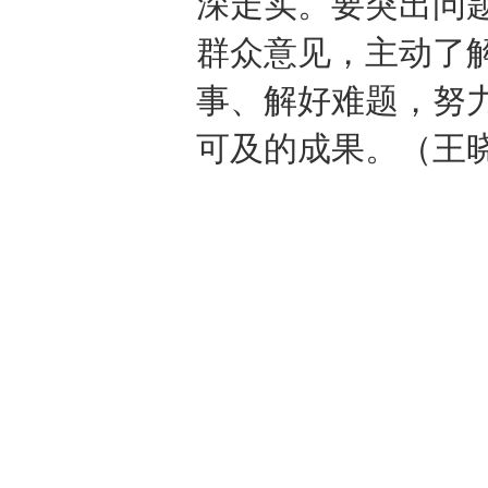
深走实。要突出问
群众意见，主动了
事、解好难题，努
可及的成果。（王