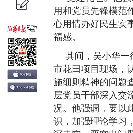
用和党员先锋模范
心用情办好民生实
福感。
其间，吴小华一
市花田项目现场，
施细则精神的问题
层党员干部深入交
况。他强调，要以
识，加强理论学习