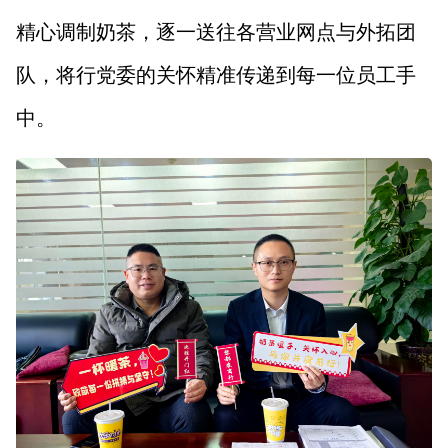
精心调制奶茶，逐一送往各营业网点与外拓团
队，将行党委的关怀精准传递到每一位员工手
中。