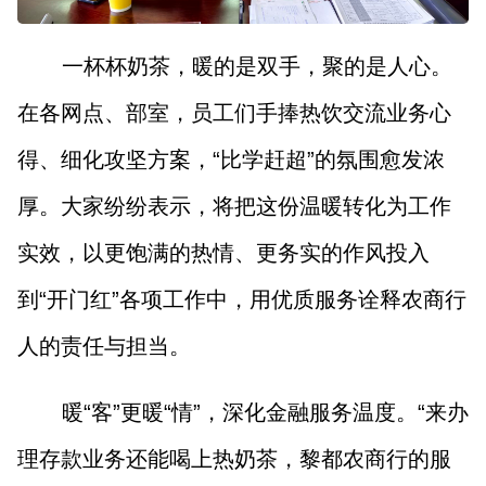
一杯杯奶茶，暖的是双手，聚的是人心。
在各网点、部室，员工们手捧热饮交流业务心
得、细化攻坚方案，“比学赶超”的氛围愈发浓
厚。大家纷纷表示，将把这份温暖转化为工作
实效，以更饱满的热情、更务实的作风投入
到“开门红”各项工作中，用优质服务诠释农商行
人的责任与担当。
暖“客”更暖“情”，深化金融服务温度。“来办
理存款业务还能喝上热奶茶，黎都农商行的服