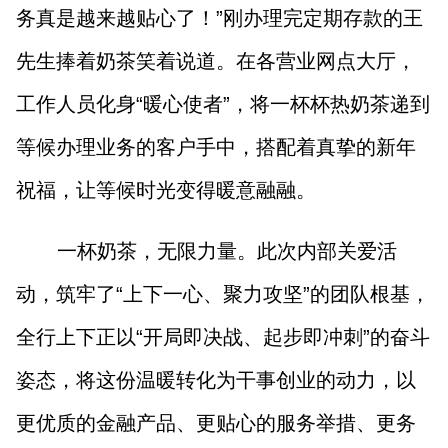
务真是越来越贴心了！”刚办理完定期存款的王
先生捧着奶茶笑着说道。在各营业网点大厅，
工作人员化身“暖心使者”，将一杯杯热奶茶递到
等候办理业务的客户手中，搭配着真挚的新年
祝福，让等候时光变得暖意融融。
一杯奶茶，无限力量。此次内部关爱活
动，筑牢了“上下一心、聚力攻坚”的团队根基，
全行上下正以“开局即决战、起步即冲刺”的奋斗
姿态，将这份温暖转化为干事创业的动力，以
更优质的金融产品、更贴心的服务举措、更务