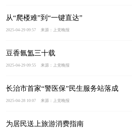
从“爬楼难”到“一键直达”
2025-04-29 09:57 来源：
上党晚报
豆香氤氲三十载
2025-04-29 09:55 来源：
上党晚报
长治市首家“警医保”民生服务站落成
2025-04-28 10:07 来源：
上党晚报
为居民送上旅游消费指南