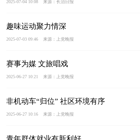
2025-07-04 10:08 来源：
长治日报
趣味运动聚力情深
2025-07-03 09:46 来源：
上党晚报
赛事为媒 文旅唱戏
2025-06-27 10:21 来源：
上党晚报
非机动车“归位” 社区环境有序
2025-06-27 10:16 来源：
上党晚报
青年群体就业有新利好