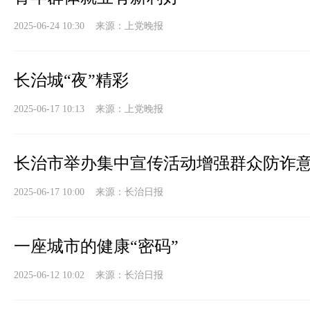
2025-06-24 10:30 来源：
上党晚报
长治城“夜”精彩
2025-06-17 10:13 来源：
上党晚报
长治市举办集中宣传活动增强群众防诈
2025-06-17 10:00 来源：
长治日报
一座城市的健康“密码”
2025-06-12 10:02 来源：
长治日报