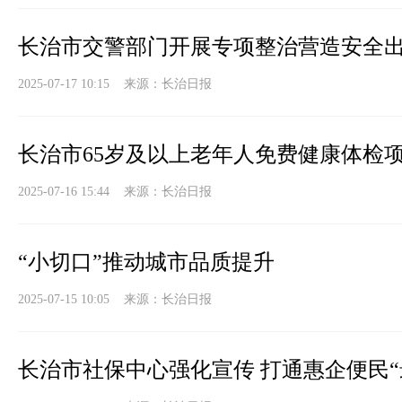
长治市交警部门开展专项整治营造安全
2025-07-17 10:15 来源：
长治日报
长治市65岁及以上老年人免费健康体检
2025-07-16 15:44 来源：
长治日报
“小切口”推动城市品质提升
2025-07-15 10:05 来源：
长治日报
长治市社保中心强化宣传 打通惠企便民“