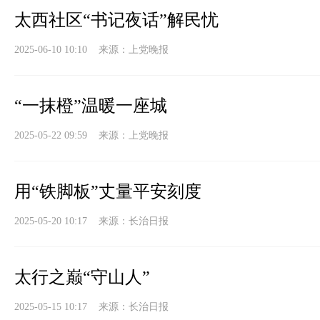
太西社区“书记夜话”解民忧
2025-06-10 10:10 来源：
上党晚报
“一抹橙”温暖一座城
2025-05-22 09:59 来源：
上党晚报
用“铁脚板”丈量平安刻度
2025-05-20 10:17 来源：
长治日报
太行之巅“守山人”
2025-05-15 10:17 来源：
长治日报