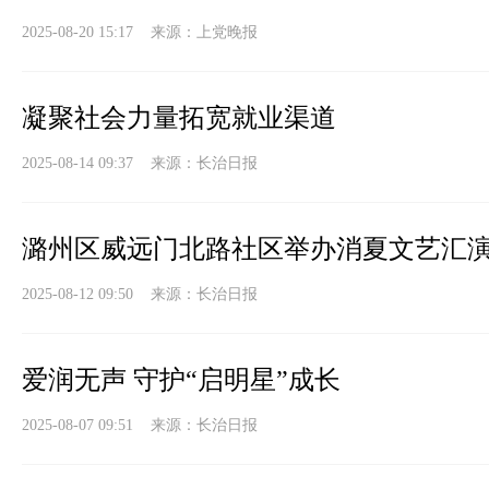
2025-08-20 15:17 来源：
上党晚报
凝聚社会力量拓宽就业渠道
2025-08-14 09:37 来源：
长治日报
潞州区威远门北路社区举办消夏文艺汇
2025-08-12 09:50 来源：
长治日报
爱润无声 守护“启明星”成长
2025-08-07 09:51 来源：
长治日报